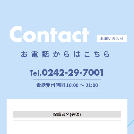
お電話からはこちら
0242-29-7001
Tel.
電話受付時間 10:00 ～ 21:00
保護者名(必須)