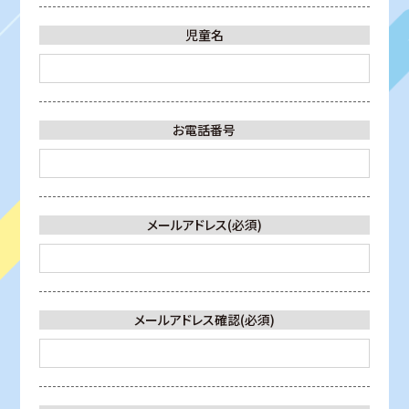
児童名
お電話番号
メールアドレス(必須)
メールアドレス確認(必須)