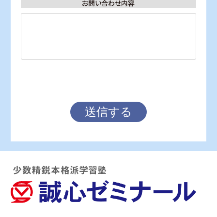
お問い合わせ内容