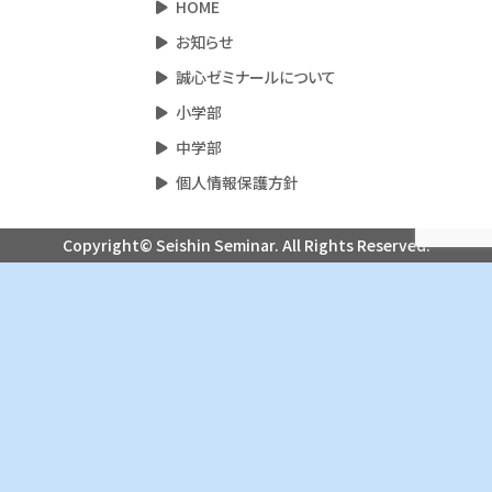
HOME
お知らせ
誠心ゼミナールについて
小学部
中学部
個人情報保護方針
Copyright© Seishin Seminar. All Rights Reserved.