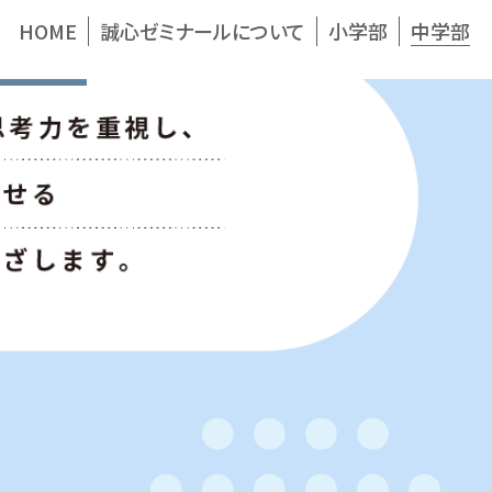
HOME
誠心ゼミナールについて
小学部
中学部